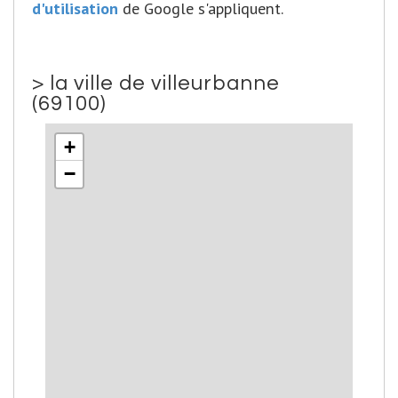
d'utilisation
de Google s'appliquent.
>
la ville de villeurbanne
(69100)
+
−