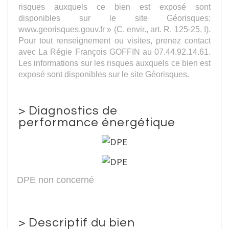
risques auxquels ce bien est exposé sont
disponibles sur le site Géorisques:
www.georisques.gouv.fr » (C. envir., art. R. 125-25, I).
Pour tout renseignement ou visites, prenez contact
avec La Régie François GOFFIN au 07.44.92.14.61.
Les informations sur les risques auxquels ce bien est
exposé sont disponibles sur le site Géorisques.
>
Diagnostics de
performance énergétique
DPE non concerné
>
Descriptif du bien