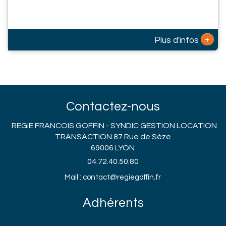
+
Plus d'infos
Contactez-nous
REGIE FRANCOIS GOFFIN - SYNDIC GESTION LOCATION
TRANSACTION 87 Rue de Sèze
69006 LYON
04.72.40.50.80
Mail : contact@regiegoffin.fr
Adhérents