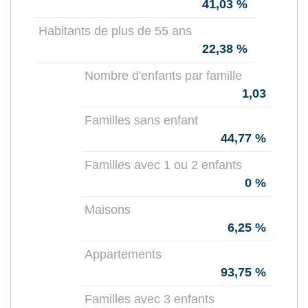
41,03 %
Habitants de plus de 55 ans
22,38 %
Nombre d'enfants par famille
1,03
Familles sans enfant
44,77 %
Familles avec 1 ou 2 enfants
0 %
Maisons
6,25 %
Appartements
93,75 %
Familles avec 3 enfants