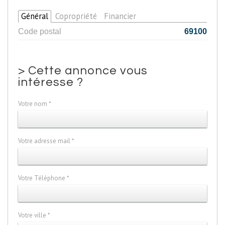
Général
Copropriété
Financier
Code postal
69100
>
Cette annonce vous
intéresse ?
Votre nom *
Votre adresse mail *
Votre Téléphone *
Votre ville *