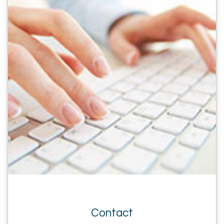
Contact