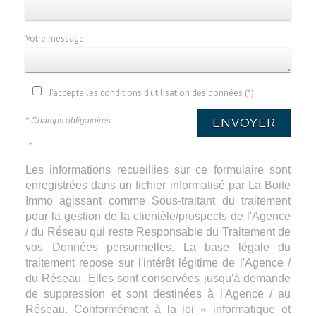
Votre message
J'accepte les conditions d'utilisation des données (*)
* Champs obligatoires
ENVOYER
* :
Les informations recueillies sur ce formulaire sont
enregistrées dans un fichier informatisé par La Boite
Immo agissant comme Sous-traitant du traitement
pour la gestion de la clientèle/prospects de l'Agence
/ du Réseau qui reste Responsable du Traitement de
vos Données personnelles. La base légale du
traitement repose sur l'intérêt légitime de l'Agence /
du Réseau. Elles sont conservées jusqu'à demande
de suppression et sont destinées à l'Agence / au
Réseau. Conformément à la loi « informatique et