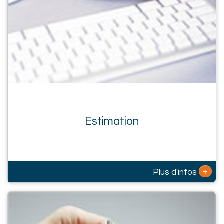
Estimation
+
Plus d'infos