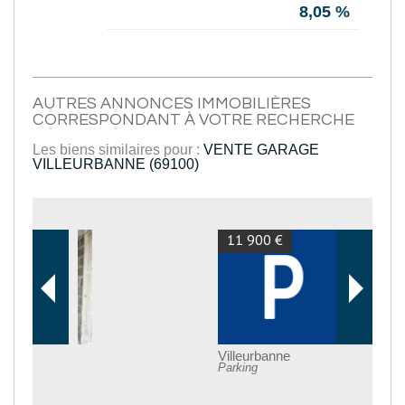
8,05 %
AUTRES ANNONCES IMMOBILIÈRES
CORRESPONDANT À VOTRE RECHERCHE
Les biens similaires pour :
VENTE GARAGE
VILLEURBANNE (69100)
11 900 €
Villeurbanne
Parking