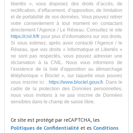
libertés », vous disposez des droits d’accès, de
rectification, d’effacement, d’opposition, de limitation
et de portabilité de vos données. Vous pouvez retirer
votre consentement à tout moment en contactant
directement l’Agence / Le Réseau. Consultez le site
https://cnil.fr/fr
pour plus d’informations sur vos droits.
Si vous estimez, après avoir contacté l'Agence / le
Réseau, que vos droits « Informatique et Libertés »
ne sont pas respectés, vous pouvez adresser une
réclamation à la CNIL. Nous vous informons de
l’existence de la liste d'opposition au démarchage
téléphonique « Bloctel », sur laquelle vous pouvez
vous inscrire ici :
https://www.bloctel.gouv.fr
. Dans le
cadre de la protection des Données personnelles,
nous vous invitons à ne pas inscrire de Données
sensibles dans le champ de saisie libre.
Ce site est protégé par reCAPTCHA, les
Politiques de Confidentialité
et es
Conditions