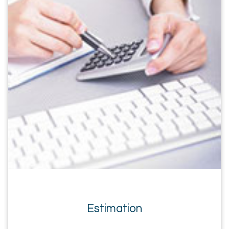
Estimation