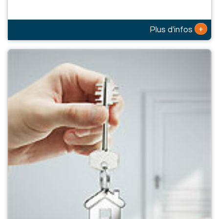
+
Plus d'infos