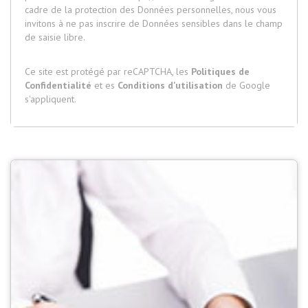
cadre de la protection des Données personnelles, nous vous
invitons à ne pas inscrire de Données sensibles dans le champ
de saisie libre.
Ce site est protégé par reCAPTCHA, les
Politiques de
Confidentialité
et es
Conditions d'utilisation
de Google
s'appliquent.