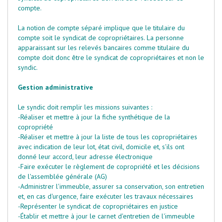
compte.
La notion de compte séparé implique que le titulaire du
compte soit le syndicat de copropriétaires. La personne
apparaissant sur les relevés bancaires comme titulaire du
compte doit donc être le syndicat de copropriétaires et non le
syndic.
Gestion administrative
Le syndic doit remplir les missions suivantes :
-Réaliser et mettre à jour la
fiche synthétique de la
copropriété
-Réaliser et mettre à jour la liste de tous les copropriétaires
avec indication de leur lot, état civil, domicile et, s'ils ont
donné leur accord, leur adresse électronique
-Faire exécuter le
règlement de copropriété
et les décisions
de l'assemblée générale (AG)
-Administrer l'immeuble, assurer sa conservation, son entretien
et, en cas d'urgence, faire exécuter les travaux nécessaires
-Représenter le syndicat de copropriétaires en justice
-Établir et mettre à jour le
carnet d'entretien de l'immeuble