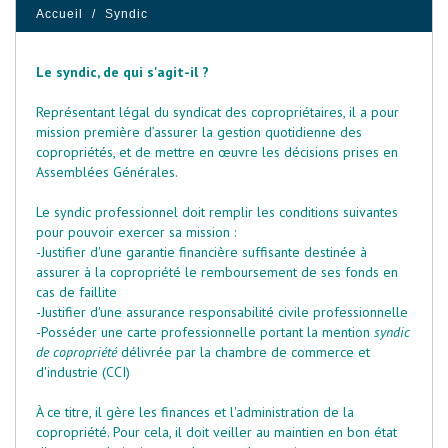
Accueil
Syndic
Le syndic, de qui s'agit-il ?
Représentant légal du syndicat des copropriétaires, il a pour
mission première d’assurer la gestion quotidienne des
copropriétés, et de mettre en œuvre les décisions prises en
Assemblées Générales.
Le syndic professionnel doit remplir les conditions suivantes
pour pouvoir exercer sa mission :
-Justifier d'une garantie financière suffisante destinée à
assurer à la copropriété le remboursement de ses fonds en
cas de faillite
-Justifier d'une assurance responsabilité civile professionnelle
-Posséder une carte professionnelle portant la mention
syndic
de copropriété
délivrée par la chambre de commerce et
d'industrie (CCI)
À ce titre, il gère les finances et l'administration de la
copropriété. Pour cela, il doit veiller au maintien en bon état