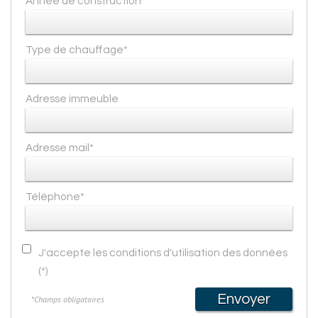
Année de construction*
Type de chauffage*
Adresse immeuble
Adresse mail*
Téléphone*
J'accepte les conditions d'utilisation des données
(*)
Envoyer
*Champs obligatoires