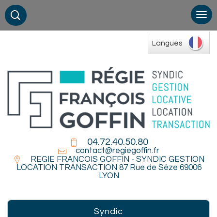
Langues
04.72.40.50.80
contact@regiegoffin.fr
REGIE FRANCOIS GOFFIN - SYNDIC GESTION
LOCATION TRANSACTION 87 Rue de Sèze 69006
LYON
syndic