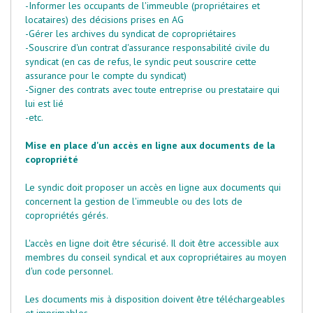
-Informer les occupants de l'immeuble (propriétaires et
locataires) des décisions prises en AG
-Gérer les archives du syndicat de copropriétaires
-Souscrire d'un contrat d'assurance responsabilité civile du
syndicat (en cas de refus, le syndic peut souscrire cette
assurance pour le compte du syndicat)
-Signer des contrats avec toute entreprise ou prestataire qui
lui est lié
-etc.
Mise en place d'un accès en ligne aux documents de la
copropriété
Le syndic doit proposer un accès en ligne aux documents qui
concernent la gestion de l'immeuble ou des lots de
copropriétés gérés.
L'accès en ligne doit être sécurisé. Il doit être accessible aux
membres du conseil syndical et aux copropriétaires au moyen
d'un code personnel.
Les documents mis à disposition doivent être téléchargeables