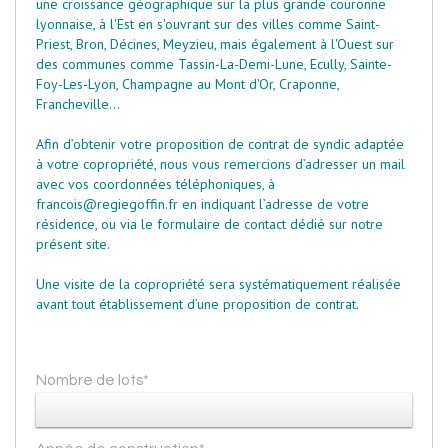
une croissance géographique sur la plus grande couronne
lyonnaise, à l'Est en s'ouvrant sur des villes comme Saint-
Priest, Bron, Décines, Meyzieu, mais également à l'Ouest sur
des communes comme Tassin-La-Demi-Lune, Ecully, Sainte-
Foy-Les-Lyon, Champagne au Mont d'Or, Craponne,
Francheville...
Afin d’obtenir votre proposition de contrat de syndic adaptée
à votre copropriété, nous vous remercions d’adresser un mail
avec vos coordonnées téléphoniques, à
francois@regiegoffin.fr
en indiquant l’adresse de votre
résidence, ou via le formulaire de contact dédié sur notre
présent site.
Une visite de la copropriété sera systématiquement réalisée
avant tout établissement d’une proposition de contrat.
Nombre de lots*