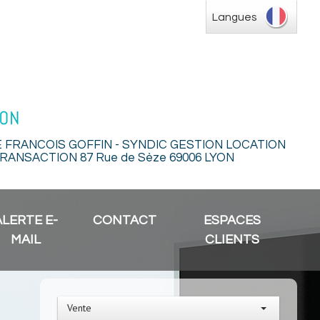
Langues
E FRANCOIS GOFFIN - SYNDIC GESTION LOCATION
RANSACTION 87 Rue de Sèze 69006 LYON
ALERTE E-
CONTACT
ESPACES
MAIL
CLIENTS
Vente