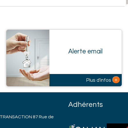
Alerte email
+
Plus d'infos
Adhérents
 TRANSACTION 87 Rue de