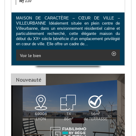
Ref 110
MAISON DE CARACTÈRE – CŒUR DE VILLE –
VILLEURBANNE Idéalement située en plein centre de
Villeurbanne, dans un environnement résidentiel calme et
particulièrement recherché, cette élégante maison du
début du XXᵉ siècle bénéficie d’un emplacement privilégié
en cœur de ville. Elle offre un cadre de...
Voir le bien
Nouveauté