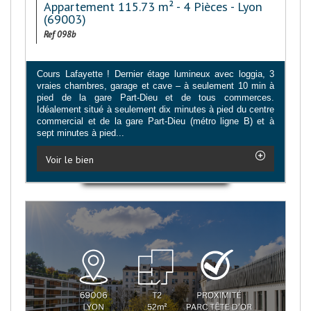
Appartement 115.73 m² - 4 Pièces - Lyon
(69003)
Ref 098b
Cours Lafayette ! Dernier étage lumineux avec loggia, 3
vraies chambres, garage et cave – à seulement 10 min à
pied de la gare Part-Dieu et de tous commerces.
Idéalement situé à seulement dix minutes à pied du centre
commercial et de la gare Part-Dieu (métro ligne B) et à
sept minutes à pied...
Voir le bien