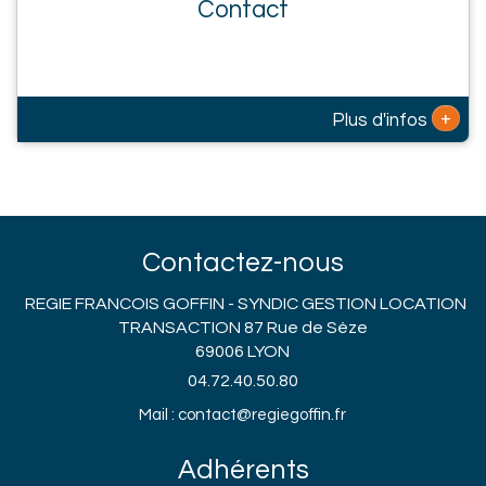
Contact
+
Plus d'infos
Contactez-nous
REGIE FRANCOIS GOFFIN - SYNDIC GESTION LOCATION
TRANSACTION 87 Rue de Sèze
69006 LYON
04.72.40.50.80
Mail : contact@regiegoffin.fr
Adhérents