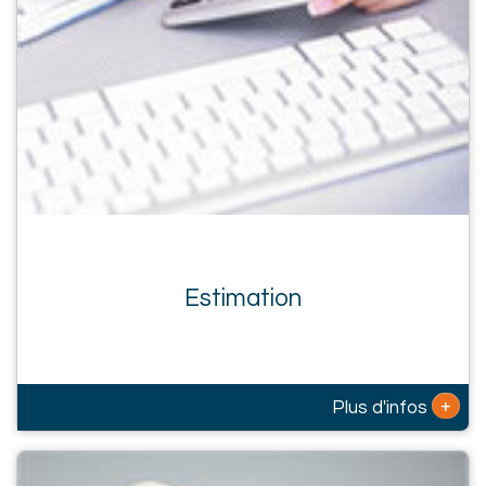
Estimation
+
Plus d'infos