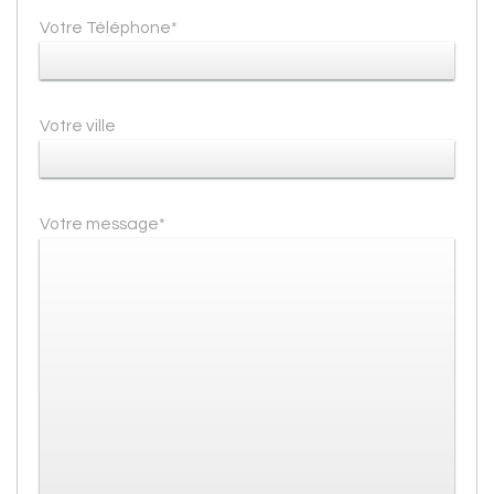
Votre Téléphone*
Votre ville
Votre message*