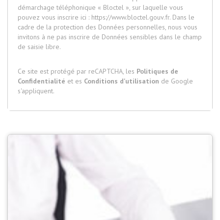
démarchage téléphonique « Bloctel », sur laquelle vous
pouvez vous inscrire ici :
https://www.bloctel.gouv.fr
. Dans le
cadre de la protection des Données personnelles, nous vous
invitons à ne pas inscrire de Données sensibles dans le champ
de saisie libre.
Ce site est protégé par reCAPTCHA, les
Politiques de
Confidentialité
et es
Conditions d'utilisation
de Google
s'appliquent.