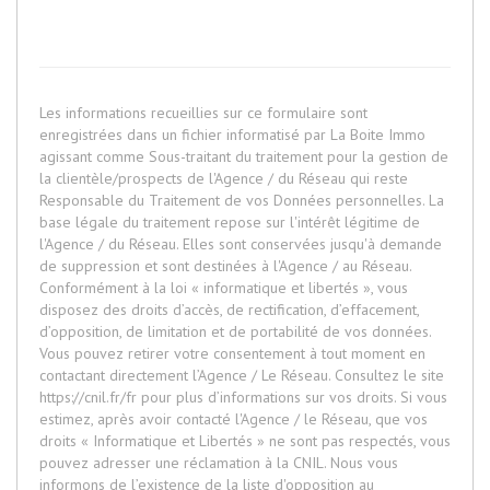
Les informations recueillies sur ce formulaire sont
enregistrées dans un fichier informatisé par La Boite Immo
agissant comme Sous-traitant du traitement pour la gestion de
la clientèle/prospects de l'Agence / du Réseau qui reste
Responsable du Traitement de vos Données personnelles. La
base légale du traitement repose sur l'intérêt légitime de
l'Agence / du Réseau. Elles sont conservées jusqu'à demande
de suppression et sont destinées à l'Agence / au Réseau.
Conformément à la loi « informatique et libertés », vous
disposez des droits d’accès, de rectification, d’effacement,
d’opposition, de limitation et de portabilité de vos données.
Vous pouvez retirer votre consentement à tout moment en
contactant directement l’Agence / Le Réseau. Consultez le site
https://cnil.fr/fr
pour plus d’informations sur vos droits. Si vous
estimez, après avoir contacté l'Agence / le Réseau, que vos
droits « Informatique et Libertés » ne sont pas respectés, vous
pouvez adresser une réclamation à la CNIL. Nous vous
informons de l’existence de la liste d'opposition au