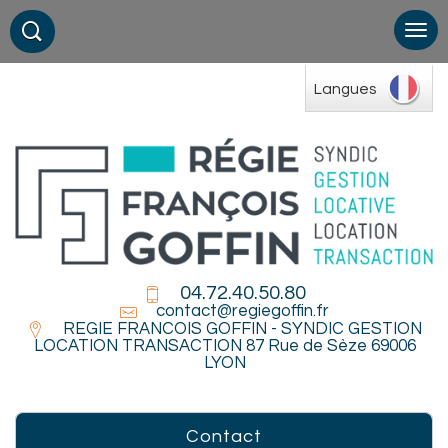
Langues
04.72.40.50.80
contact@regiegoffin.fr
REGIE FRANCOIS GOFFIN - SYNDIC GESTION
LOCATION TRANSACTION 87 Rue de Sèze 69006
LYON
contact