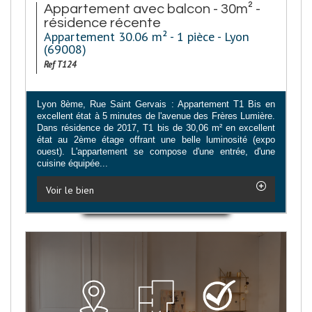
Appartement avec balcon - 30m² -
résidence récente
Appartement 30.06 m² - 1 pièce - Lyon
(69008)
Ref T124
Lyon 8ème, Rue Saint Gervais : Appartement T1 Bis en
excellent état à 5 minutes de l'avenue des Frères Lumière.
Dans résidence de 2017, T1 bis de 30,06 m² en excellent
état au 2ème étage offrant une belle luminosité (expo
ouest). L'appartement se compose d'une entrée, d'une
cuisine équipée...
Voir le bien