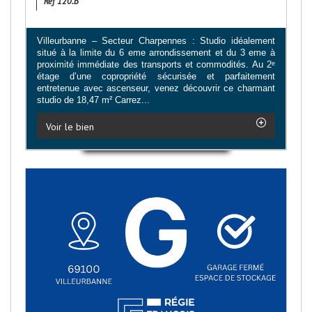
Ref 120.B
Villeurbanne – Secteur Charpennes : Studio idéalement
situé à la limite du 6 eme arrondissement et du 3 eme à
proximité immédiate des transports et commodités. Au 2ᵉ
étage d’une copropriété sécurisée et parfaitement
entretenue avec ascenseur, venez découvrir ce charmant
studio de 18,47 m² Carrez...
Voir le bien