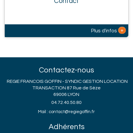
Contact
+
Plus d'infos
Contactez-nous
REGIE FRANCOIS GOFFIN - SYNDIC GESTION LOCATION
TRANSACTION 87 Rue de Sèze
69006 LYON
04.72.40.50.80
Mail : contact@regiegoffin.fr
Adhérents