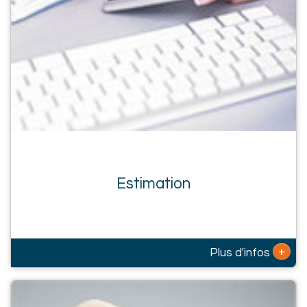
Estimation
+
Plus d'infos