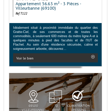
Appartement 56.63 m² - 3 Pièces -
Villeurbanne (69100)
Ref T122
Idéalement situé à proximité immédiate du quartier des
Gratte-Ciel, de ses commerces et de toutes les
commodités, à seulement 600 mètres du métro ligne A et à
quelques minutes à pied des facultés et de l'IUT de
Flachet. Au sein d'une résidence sécurisée, calme et
soigneusement arborée, découvrez...
Voir le bien