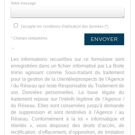
Votre message
J'accepte les conditions d'utilisation des données (*)
* Champs obligatoires
ENVOYER
* :
Les informations recueillies sur ce formulaire sont
enregistrées dans un fichier informatisé par La Boite
Immo agissant comme Sous-traitant du traitement
pour la gestion de la clientèle/prospects de l'Agence
/ du Réseau qui reste Responsable du Traitement de
vos Données personnelles. La base légale du
traitement repose sur l'intérêt légitime de l'Agence /
du Réseau. Elles sont conservées jusqu'à demande
de suppression et sont destinées à l'Agence / au
Réseau. Conformément à la loi « informatique et
libertés », vous disposez des droits d’accès, de
rectification, d’effacement, d’opposition, de limitation