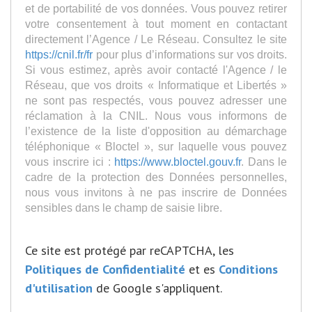
et de portabilité de vos données. Vous pouvez retirer
votre consentement à tout moment en contactant
directement l’Agence / Le Réseau. Consultez le site
https://cnil.fr/fr
pour plus d’informations sur vos droits.
Si vous estimez, après avoir contacté l'Agence / le
Réseau, que vos droits « Informatique et Libertés »
ne sont pas respectés, vous pouvez adresser une
réclamation à la CNIL. Nous vous informons de
l’existence de la liste d'opposition au démarchage
téléphonique « Bloctel », sur laquelle vous pouvez
vous inscrire ici :
https://www.bloctel.gouv.fr
. Dans le
cadre de la protection des Données personnelles,
nous vous invitons à ne pas inscrire de Données
sensibles dans le champ de saisie libre.
Ce site est protégé par reCAPTCHA, les
Politiques de Confidentialité
et es
Conditions
d'utilisation
de Google s'appliquent.