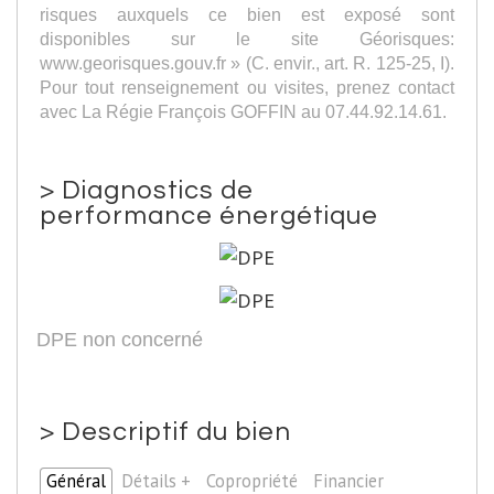
risques auxquels ce bien est exposé sont
disponibles sur le site Géorisques:
www.georisques.gouv.fr » (C. envir., art. R. 125-25, I).
Pour tout renseignement ou visites, prenez contact
avec La Régie François GOFFIN au 07.44.92.14.61.
>
Diagnostics de
performance énergétique
DPE non concerné
>
Descriptif du bien
Général
Détails +
Copropriété
Financier