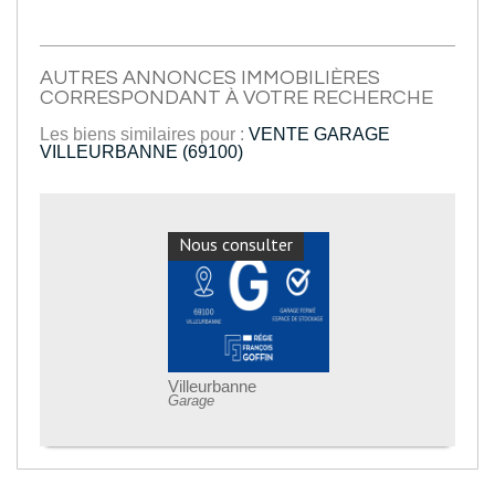
AUTRES ANNONCES IMMOBILIÈRES
CORRESPONDANT À VOTRE RECHERCHE
Les biens similaires pour :
VENTE GARAGE
VILLEURBANNE (69100)
Nous consulter
Villeurbanne
Garage