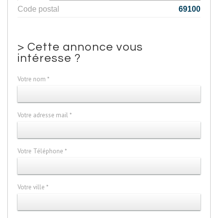
Code postal
69100
>
Cette annonce vous
intéresse ?
Votre nom *
Votre adresse mail *
Votre Téléphone *
Votre ville *