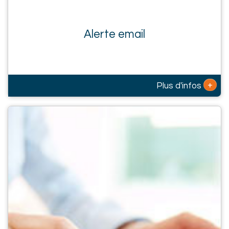
Alerte email
+
Plus d'infos