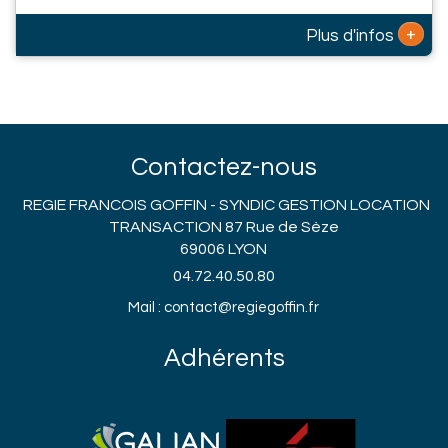
+
Plus d'infos
Contactez-nous
REGIE FRANCOIS GOFFIN - SYNDIC GESTION LOCATION
TRANSACTION 87 Rue de Sèze
69006 LYON
04.72.40.50.80
Mail : contact@regiegoffin.fr
Adhérents