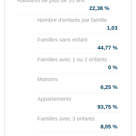
Habitants de plus de 55 ans
22,38 %
Nombre d'enfants par famille
1,03
Familles sans enfant
44,77 %
Familles avec 1 ou 2 enfants
0 %
Maisons
6,25 %
Appartements
93,75 %
Familles avec 3 enfants
8,05 %