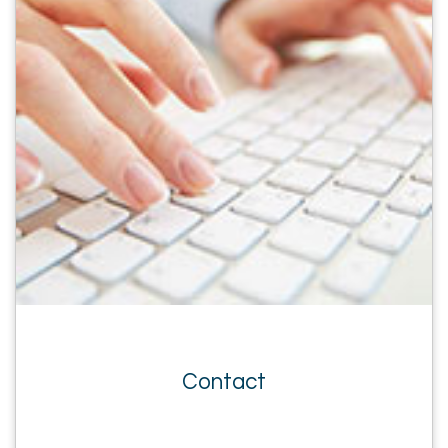
Contact