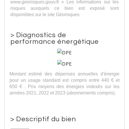
www.georisques.gouv.fr » Les informations sur les
risques auxquels ce bien est exposé sont
disponibles sur le site Géorisques
>
Diagnostics de
performance énergétique
Montant estimé des dépenses annuelles d'énergie
pour un usage standard est compris entre 440 € et
650 € . Prix moyens des énergies indexés sur les
années 2021, 2022 et 2023 (abonnements compris).
>
Descriptif du bien