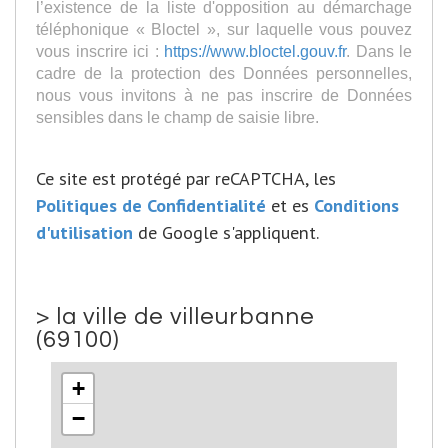
l’existence de la liste d'opposition au démarchage
téléphonique « Bloctel », sur laquelle vous pouvez
vous inscrire ici :
https://www.bloctel.gouv.fr
. Dans le
cadre de la protection des Données personnelles,
nous vous invitons à ne pas inscrire de Données
sensibles dans le champ de saisie libre.
Ce site est protégé par reCAPTCHA, les
Politiques de Confidentialité
et es
Conditions
d'utilisation
de Google s'appliquent.
>
la ville de villeurbanne
(69100)
+
−