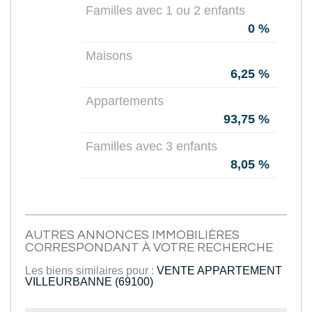
Familles avec 1 ou 2 enfants
0 %
Maisons
6,25 %
Appartements
93,75 %
Familles avec 3 enfants
8,05 %
AUTRES ANNONCES IMMOBILIÈRES
CORRESPONDANT À VOTRE RECHERCHE
Les biens similaires pour :
VENTE APPARTEMENT
VILLEURBANNE (69100)