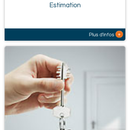
Estimation
+
Plus d'infos