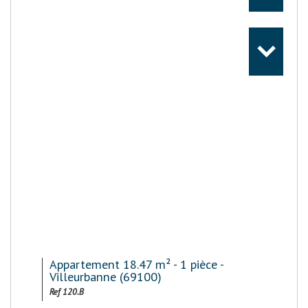
Appartement 18.47 m² - 1 pièce -
Villeurbanne (69100)
Ref 120.B