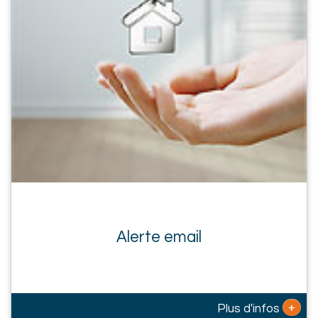
Alerte email
+
Plus d'infos