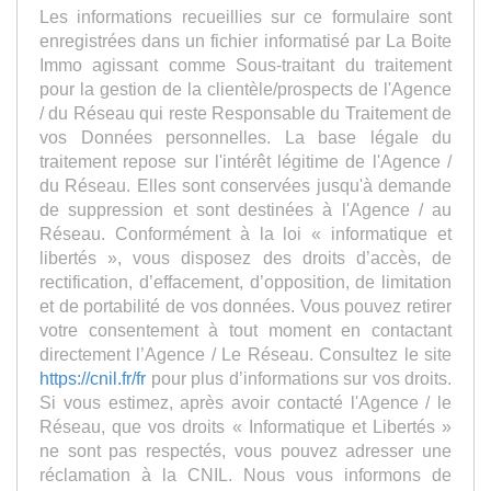
Les informations recueillies sur ce formulaire sont
enregistrées dans un fichier informatisé par La Boite
Immo agissant comme Sous-traitant du traitement
pour la gestion de la clientèle/prospects de l'Agence
/ du Réseau qui reste Responsable du Traitement de
vos Données personnelles. La base légale du
traitement repose sur l'intérêt légitime de l'Agence /
du Réseau. Elles sont conservées jusqu'à demande
de suppression et sont destinées à l'Agence / au
Réseau. Conformément à la loi « informatique et
libertés », vous disposez des droits d’accès, de
rectification, d’effacement, d’opposition, de limitation
et de portabilité de vos données. Vous pouvez retirer
votre consentement à tout moment en contactant
directement l’Agence / Le Réseau. Consultez le site
https://cnil.fr/fr
pour plus d’informations sur vos droits.
Si vous estimez, après avoir contacté l'Agence / le
Réseau, que vos droits « Informatique et Libertés »
ne sont pas respectés, vous pouvez adresser une
réclamation à la CNIL. Nous vous informons de