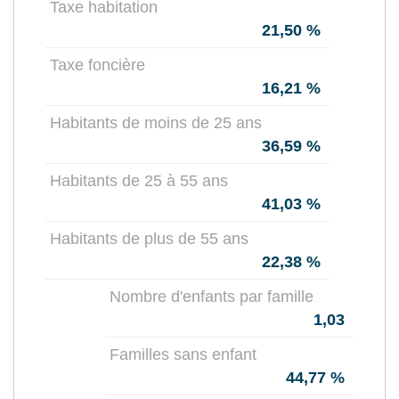
Taxe habitation
21,50 %
Taxe foncière
16,21 %
Habitants de moins de 25 ans
36,59 %
Habitants de 25 à 55 ans
41,03 %
Habitants de plus de 55 ans
22,38 %
Nombre d'enfants par famille
1,03
Familles sans enfant
44,77 %