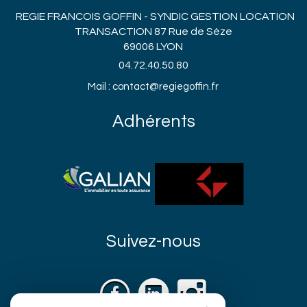
REGIE FRANCOIS GOFFIN - SYNDIC GESTION LOCATION
TRANSACTION 87 Rue de Sèze
69006 LYON
04.72.40.50.80
Mail : contact@regiegoffin.fr
Adhérents
Suivez-nous