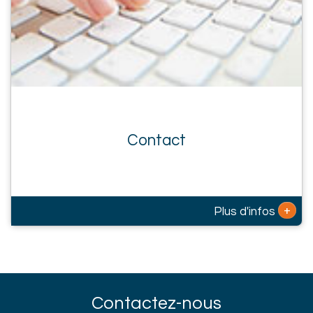
Contact
+
Plus d'infos
Contactez-nous