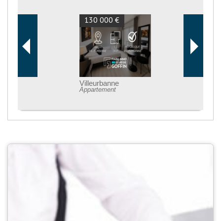
130 000 €
Villeurbanne
Appartement