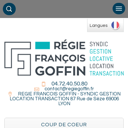
Langues
04.72.40.50.80
contact@regiegoffin.fr
REGIE FRANCOIS GOFFIN - SYNDIC GESTION
LOCATION TRANSACTION 87 Rue de Sèze 69006
LYON
COUP DE COEUR