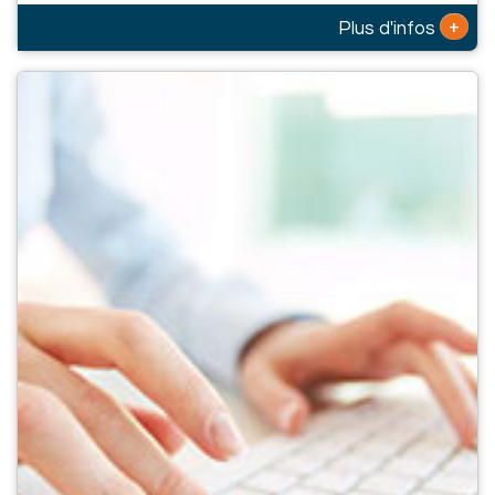
+
Plus d'infos