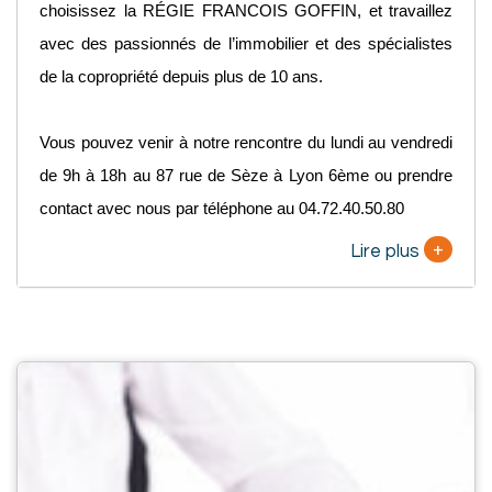
choisissez la RÉGIE FRANCOIS GOFFIN, et travaillez
avec des passionnés de l’immobilier et des spécialistes
de la copropriété depuis plus de 10 ans.
Vous pouvez venir à notre rencontre du lundi au vendredi
de 9h à 18h au 87 rue de Sèze à Lyon 6ème ou prendre
contact avec nous par téléphone au 04.72.40.50.80
+
Lire plus