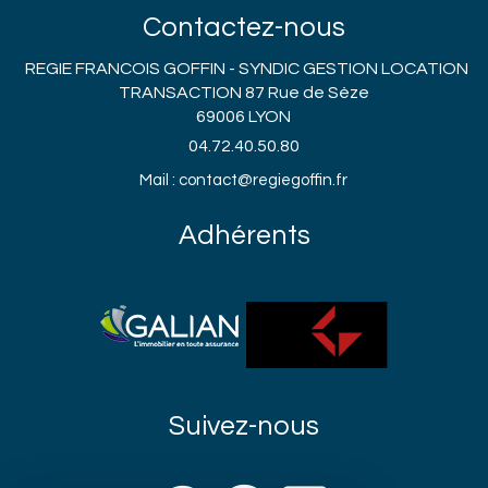
Contactez-nous
REGIE FRANCOIS GOFFIN - SYNDIC GESTION LOCATION
TRANSACTION 87 Rue de Sèze
69006 LYON
04.72.40.50.80
Mail : contact@regiegoffin.fr
Adhérents
Suivez-nous