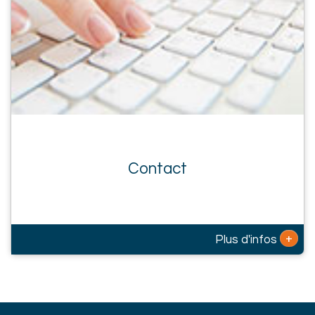
Contact
+
Plus d'infos