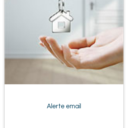
Alerte email