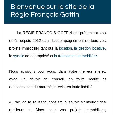
Bienvenue sur le site de la
Régie François Goffin
La RÉGIE FRANCOIS GOFFIN est présente à vos
côtés depuis 2012 dans l'accompagnement de tous vos
projets immobilier tant sur la
location
,
la gestion locative
,
le
syndic
de copropriété et
la transaction immobilière
.
Nous agissons pour vous, dans votre meilleur intérêt,
avec un devoir de conseil, en toute réalité et
connaissance du marché, et cela, en toute fiabilité.
« L’art de la réussite consiste à savoir s’entourer des
meilleurs ». Alors pour vos projets immobiliers,