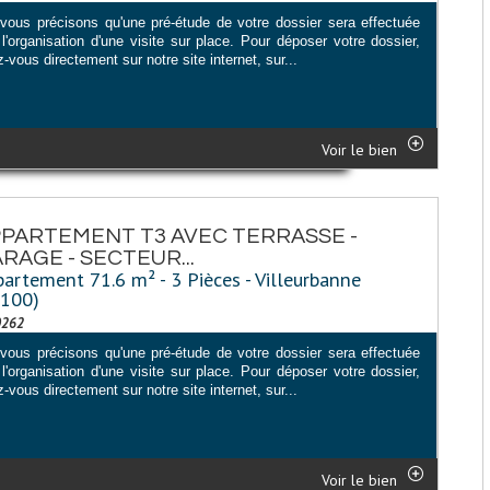
vous précisons qu'une pré-étude de votre dossier sera effectuée
l'organisation d'une visite sur place. Pour déposer votre dossier,
-vous directement sur notre site internet, sur...
Voir le bien
PARTEMENT T3 AVEC TERRASSE -
RAGE - SECTEUR...
artement 71.6 m² - 3 Pièces - Villeurbanne
9100)
0262
vous précisons qu'une pré-étude de votre dossier sera effectuée
l'organisation d'une visite sur place. Pour déposer votre dossier,
-vous directement sur notre site internet, sur...
Voir le bien