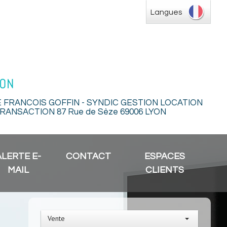
Langues
E FRANCOIS GOFFIN - SYNDIC GESTION LOCATION
RANSACTION 87 Rue de Sèze 69006 LYON
ALERTE E-
CONTACT
ESPACES
MAIL
CLIENTS
Vente