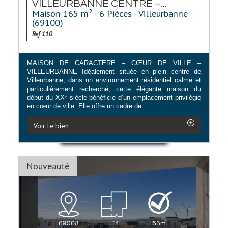
VILLEURBANNE CENTRE –...
Maison 165 m² - 6 Pièces - Villeurbanne
(69100)
Ref 110
MAISON DE CARACTÈRE – CŒUR DE VILLE –
VILLEURBANNE Idéalement située en plein centre de
Villeurbanne, dans un environnement résidentiel calme et
particulièrement recherché, cette élégante maison du
début du XXᵉ siècle bénéficie d’un emplacement privilégié
en cœur de ville. Elle offre un cadre de...
Voir le bien
Nouveauté