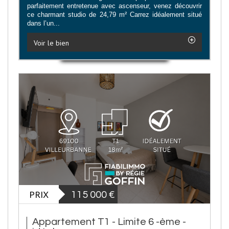
parfaitement entretenue avec ascenseur, venez découvrir
ce charmant studio de 24,79 m² Carrez idéalement situé
dans l’un...
Voir le bien
PRIX
115 000
€
Appartement T1 - Limite 6 -ème -