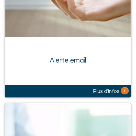
Alerte email
+
Plus d'infos