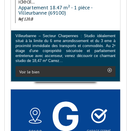
idéal...
Appartement 18.47 m² - 1 pièce -
Villeurbanne (69100)
Ref 120.B
Villeurbanne – Secteur Charpennes : Studio idéalement
situé à la limite du 6 eme arrondissement et du 3 eme à
proximité immédiate des transports et commodités. Au 2ᵉ
étage d’une copropriété sécurisée et parfaitement
entretenue avec ascenseur, venez découvrir ce charmant
studio de 18,47 m² Carrez...
Voir le bien