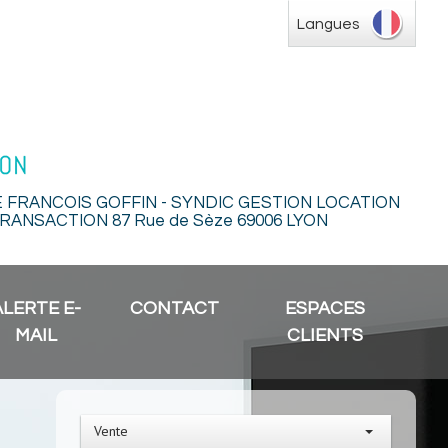
Langues
E FRANCOIS GOFFIN - SYNDIC GESTION LOCATION
RANSACTION 87 Rue de Sèze 69006 LYON
ALERTE E-
CONTACT
ESPACES
MAIL
CLIENTS
Vente