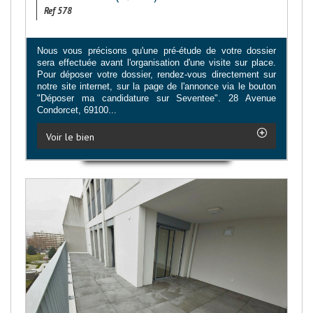
Ref 578
Nous vous précisons qu'une pré-étude de votre dossier
sera effectuée avant l'organisation d'une visite sur place.
Pour déposer votre dossier, rendez-vous directement sur
notre site internet, sur la page de l'annonce via le bouton
"Déposer ma candidature sur Seventee". 28 Avenue
Condorcet, 69100...
Voir le bien