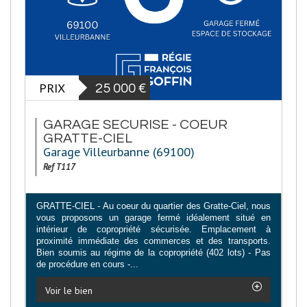
PRIX
25 000
€
GARAGE SECURISE - COEUR
GRATTE-CIEL
Garage Villeurbanne (69100)
Ref T117
GRATTE-CIEL - Au coeur du quartier des Gratte-Ciel, nous
vous proposons un garage fermé idéalement situé en
intérieur de copropriété sécurisée. Emplacement à
proximité immédiate des commerces et des transports.
Bien soumis au régime de la copropriété (402 lots) - Pas
de procédure en cours -...
Voir le bien