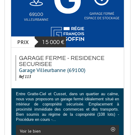
PRIX
15 000
€
GARAGE FERME - RESIDENCE
SECURISEE
Garage Villeurbanne (69100)
Ref 113
Entre Gratte-Ciel et Cusset, dans un quartier au calme,
nous vous proposons un garage fermé idéalement situé en
intérieur de copropriété sécurisée. Emplacement à
proximité immédiate des commerces et des transports.
Bien soumis au régime de la copropriété (108 lots) -
Procédure en cours -...
Voir le bien