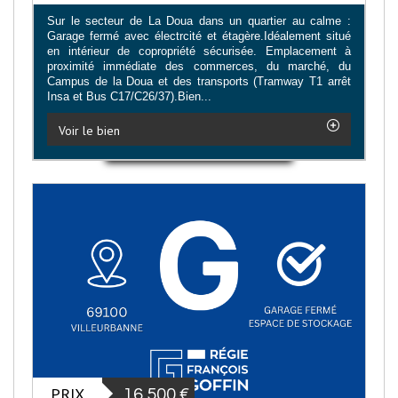
Sur le secteur de La Doua dans un quartier au calme :
Garage fermé avec électrcité et étagère.Idéalement situé
en intérieur de copropriété sécurisée. Emplacement à
proximité immédiate des commerces, du marché, du
Campus de la Doua et des transports (Tramway T1 arrêt
Insa et Bus C17/C26/37).Bien...
Voir le bien
PRIX
16 500
€