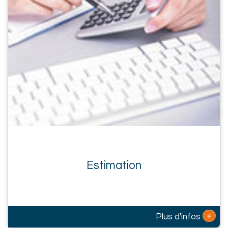
Estimation
+
Plus d'infos