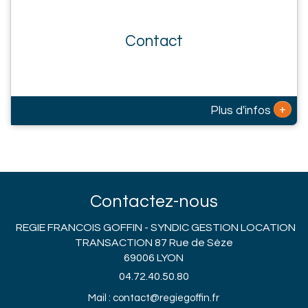
Contact
+
Plus d'infos
Contactez-nous
REGIE FRANCOIS GOFFIN - SYNDIC GESTION LOCATION
TRANSACTION 87 Rue de Sèze
69006 LYON
04.72.40.50.80
Mail : contact@regiegoffin.fr