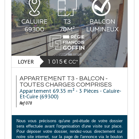
LOYER
1 015 €
CC*
APPARTEMENT T3 - BALCON -
TOUTES CHARGES COMPRISES
Appartement 69.35 m² - 3 Pièces - Caluire-
Et-Cuire (69300)
Ref 078
Nous vous précisons qu'une pré-étude de votre dossier
sera effectuée avant l'organisation d'une visite sur place.
Pour déposer votre dossier, rendez-vous directement sur
notre site internet, sur la page de l'annonce via le bouton