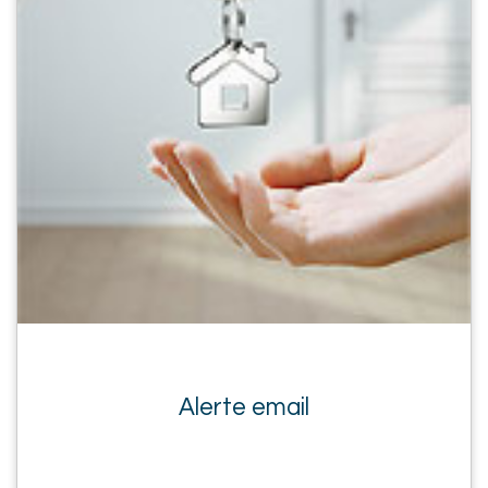
Alerte email