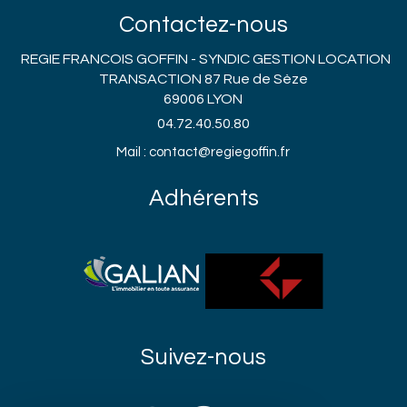
Contactez-nous
REGIE FRANCOIS GOFFIN - SYNDIC GESTION LOCATION
TRANSACTION 87 Rue de Sèze
69006 LYON
04.72.40.50.80
Mail : contact@regiegoffin.fr
Adhérents
Suivez-nous