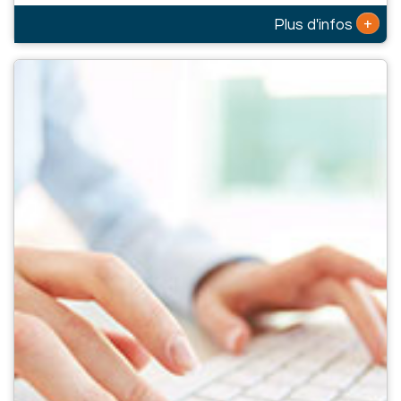
+
Plus d'infos