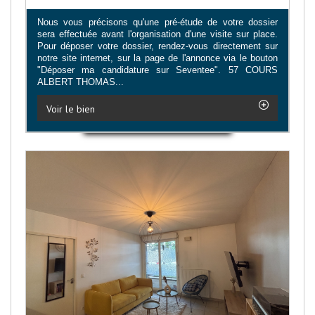
Nous vous précisons qu'une pré-étude de votre dossier
sera effectuée avant l'organisation d'une visite sur place.
Pour déposer votre dossier, rendez-vous directement sur
notre site internet, sur la page de l'annonce via le bouton
"Déposer ma candidature sur Seventee". 57 COURS
ALBERT THOMAS...
Voir le bien