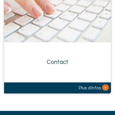
Contact
+
Plus d'infos