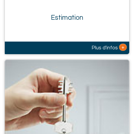
Estimation
+
Plus d'infos